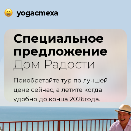
yogacmexa
Специальное
предложение
Дом Радости
Приобретайте тур по лучшей
цене сейчас, а летите когда
удобно до конца 2026года.