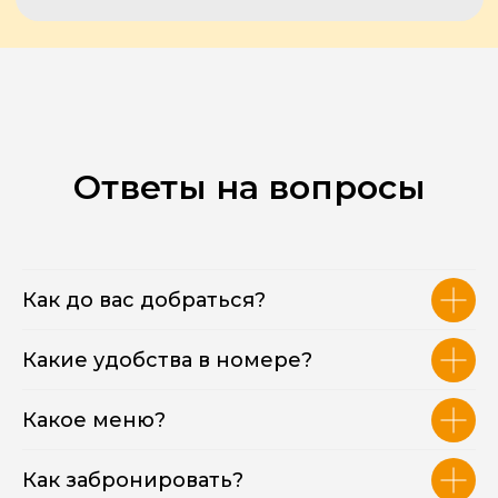
Ответы на вопросы
Как до вас добраться?
Какие удобства в номере?
Какое меню?
Как забронировать?
ОСТАЛИСЬ