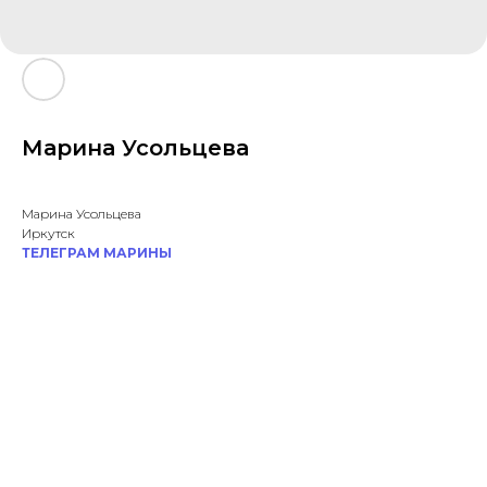
Марина Усольцева
Марина Усольцева
Иркутск
ТЕЛЕГРАМ МАРИНЫ