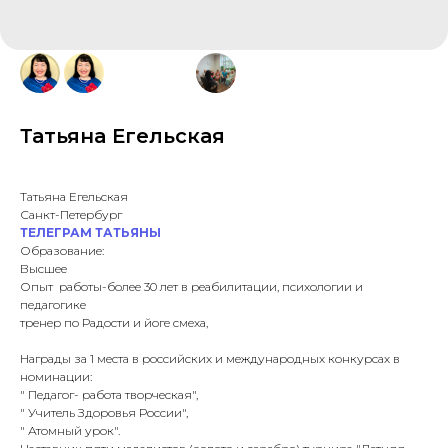
Татьяна Егельская
Татьяна Егельская
Санкт-Петербург
ТЕЛЕГРАМ ТАТЬЯНЫ
Образование:
Высшее
Опыт работы-более 30 лет в реабилитации, психологии и
педагогике
тренер по Радости и йоге смеха,
Награды за 1 места в российских и международных конкурсах в
номинации:
" Педагог- работа творческая",
" Учитель Здоровья России",
" Атомный урок".