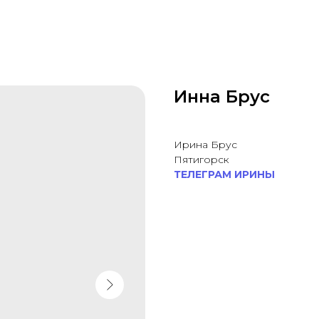
Инна Брус
Ирина Брус
Пятигорск
ТЕЛЕГРАМ ИРИНЫ