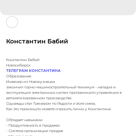
Константин Бабий
Константин Бабий
Новосибирск
ТЕЛЕГРАМ КОНСТАНТИНА
Образование:
Инженер из Новокузнецка
закончил горно-машиностроительный техникум - наладка и
эксплуатация электронных систем программного управления в
автоматизированном производстве.
Однажды стал Тренером по Радости и йоге смеха,
Как это произошло можете спросить лично у Константина
Обладает навыками
- Продуктивность в продажах
- Система организации продаж