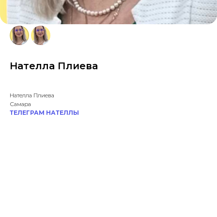
Нателла Плиева
Нателла Плиева
Самара
ТЕЛЕГРАМ НАТЕЛЛЫ