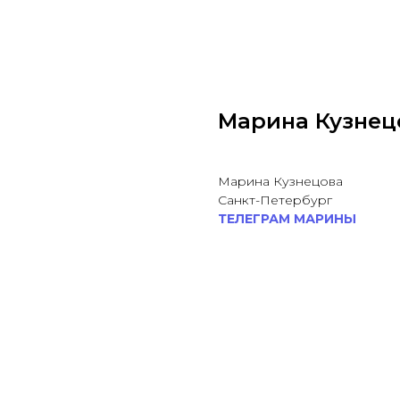
Марина Кузнец
Марина Кузнецова
Санкт-Петербург
ТЕЛЕГРАМ МАРИНЫ